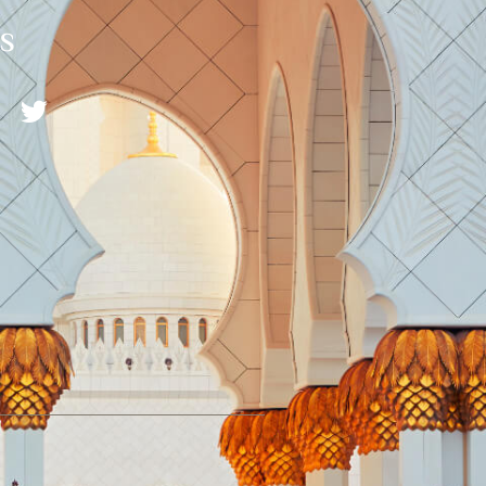
S
T
w
i
t
t
e
r