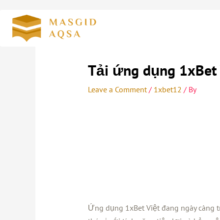
Skip
to
content
Tải ứng dụng 1xBet 
Leave a Comment
/
1xbet12
/ By
Ứng dụng 1xBet Việt đang ngày càng t