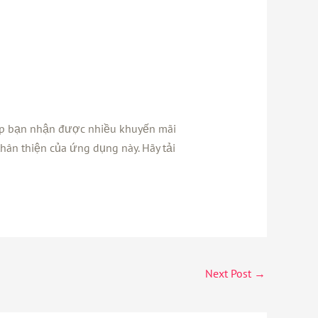
iúp bạn nhận được nhiều khuyến mãi
hân thiện của ứng dụng này. Hãy tải
Next Post
→