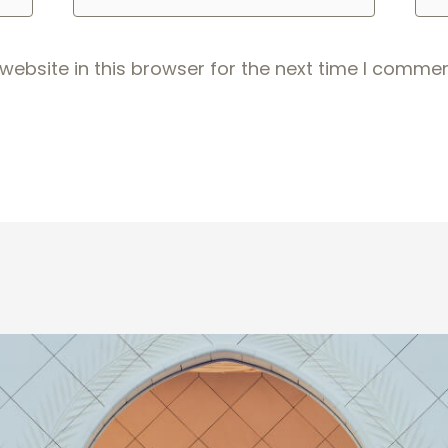
ebsite in this browser for the next time I commen