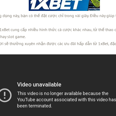
dụng này, bạn có thể đặt cược chỉ trong vài giây. Điều này giúp 
1xBet cung cấp nhiều hình thức cá cược khác nhau, từ thể thao ch
hay slot game.
i sẽ thường xuyên nhận được các ưu đãi hấp dẫn từ 1xBet, đặc b