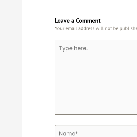
Leave a Comment
Your email address will not be publishe
Type
here..
Name*