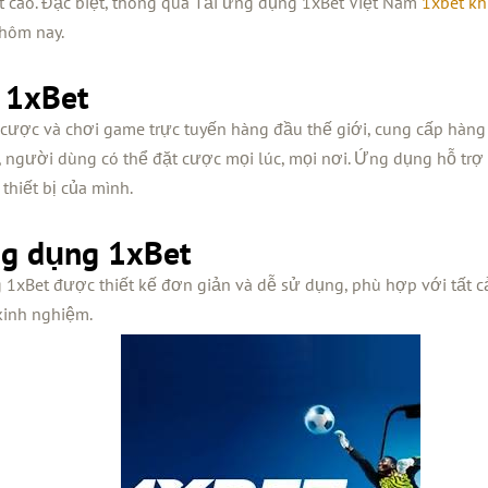
ật cao. Đặc biệt, thông qua Tải ứng dụng 1xBet Việt Nam
1xbet k
 hôm nay.
 1xBet
cược và chơi game trực tuyến hàng đầu thế giới, cung cấp hàng
, người dùng có thể đặt cược mọi lúc, mọi nơi. Ứng dụng hỗ trợ 
thiết bị của mình.
ng dụng 1xBet
1xBet được thiết kế đơn giản và dễ sử dụng, phù hợp với tất 
kinh nghiệm.