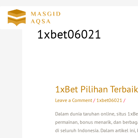
Skip
to
content
1xbet06021
1xBet Pilihan Terbai
1xBet
Pilihan
Leave a Comment
/
1xbet06021
/
Terbaik
untuk
Dalam dunia taruhan online, situs 1xB
Pecinta
permainan, bonus menarik, dan berbag
Taruhan
di seluruh Indonesia. Dalam artikel ini
dan