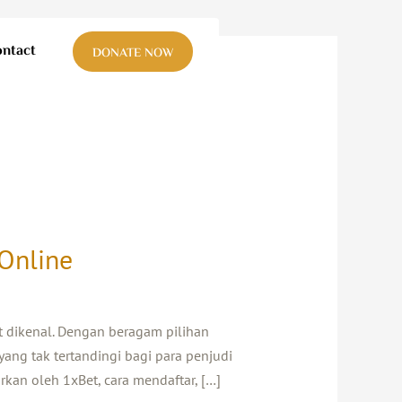
ntact
DONATE NOW
 Online
t dikenal. Dengan beragam pilihan
g tak tertandingi bagi para penjudi
rkan oleh 1xBet, cara mendaftar, […]